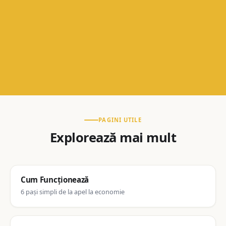
PAGINI UTILE
Explorează mai mult
Cum Funcționează
6 pași simpli de la apel la economie