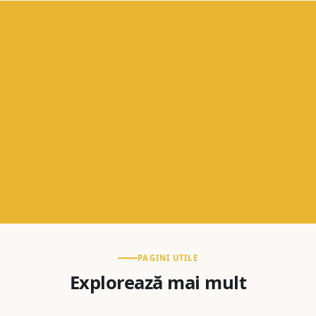
PAGINI UTILE
Explorează mai mult