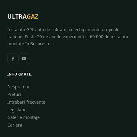
ULTRA
GAZ
Instalații GPL auto de calitate, cu echipamente originale
italiene. Peste 20 de ani de experiență și 60.000 de instalații
montate în București.
INFORMATII
Despre noi
Preturi
Intrebari frecvente
Legislatie
Galerie montaje
Cariera